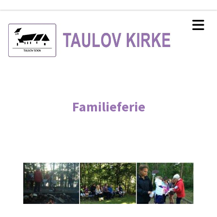
Familieferie