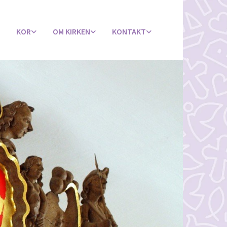
KOR
OM KIRKEN
KONTAKT